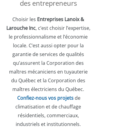
des entrepreneurs
Choisir les
Entreprises Lanoix &
Larouche Inc
, c’est choisir l’expertise,
le professionnalisme et l’économie
locale. C’est aussi opter pour la
garantie de services de qualités
qu’assurent la Corporation des
maîtres mécaniciens en tuyauterie
du Québec et la Corporation des
maîtres électriciens du Québec.
Confiez-nous vos projets
de
climatisation et de chauffage
résidentiels, commerciaux,
industriels et institutionnels.