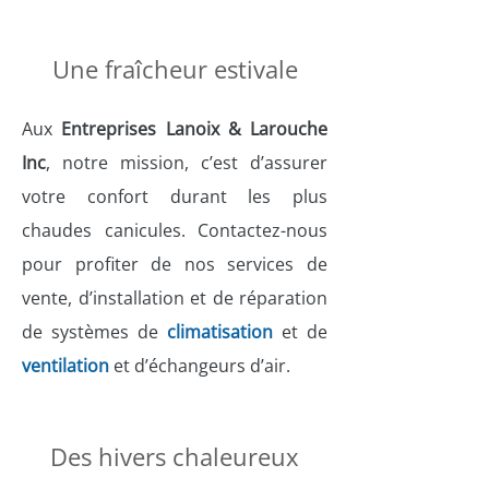
Une fraîcheur estivale
Aux
Entreprises Lanoix & Larouche
Inc
, notre mission, c’est d’assurer
votre confort durant les plus
chaudes canicules. Contactez-nous
pour profiter de nos services de
vente, d’installation et de réparation
de systèmes de
climatisation
et de
ventilation
et d’échangeurs d’air.
Des hivers chaleureux