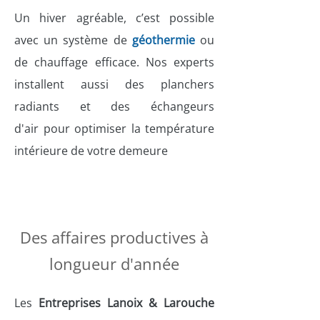
Un hiver agréable, c’est possible
avec un système de
géothermie
ou
de chauffage efficace. Nos experts
installent aussi des planchers
radiants et des échangeurs
d'air pour optimiser la température
intérieure de votre demeure
Des affaires productives à
longueur d'année
Les
Entreprises Lanoix & Larouche