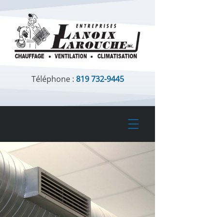
Téléphone :
819 732-9445