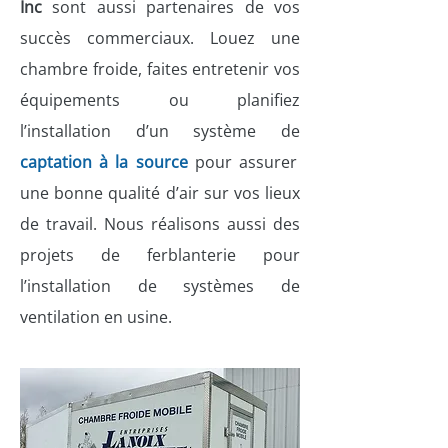
Inc
sont aussi partenaires de vos
succès commerciaux. Louez une
chambre froide, faites entretenir vos
équipements ou planifiez
l’installation d’un système de
captation à la source
pour assurer
une bonne qualité d’air sur vos lieux
de travail. Nous réalisons aussi des
projets de ferblanterie pour
l’installation de systèmes de
ventilation en usine.