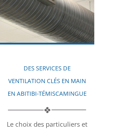
DES SERVICES DE
VENTILATION CLÉS EN MAIN
EN ABITIBI-TÉMISCAMINGUE
Le choix des particuliers et