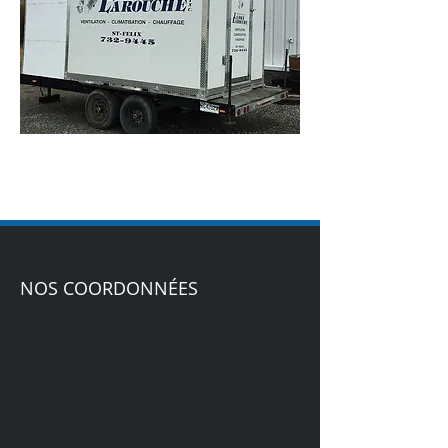
NOS COORDONNÉES